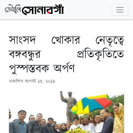
সাংসদ খোকার নেতৃত্বে
বঙ্গবন্ধুর প্রতিকৃতিতে
পুস্পস্তবক অর্পণ
প্রকাশিত
আগস্ট ১৫, ২০১৯