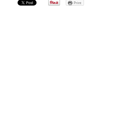
Print