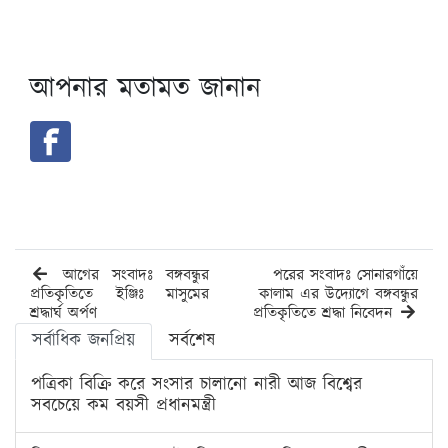
আপনার মতামত জানান
আগের সংবাদঃ বঙ্গবন্ধুর
পরের সংবাদঃ সোনারগাঁয়ে
প্রতিকৃতিতে ইঞ্জিঃ মাসুমের
কালাম এর উদ্যোগে বঙ্গবন্ধুর
শ্রদ্ধার্ঘ অর্পণ
প্রতিকৃতিতে শ্রদ্ধা নিবেদন
সর্বাধিক জনপ্রিয়
সর্বশেষ
পত্রিকা বিক্রি করে সংসার চালানো নারী আজ বিশ্বের
সবচেয়ে কম বয়সী প্রধানমন্ত্রী