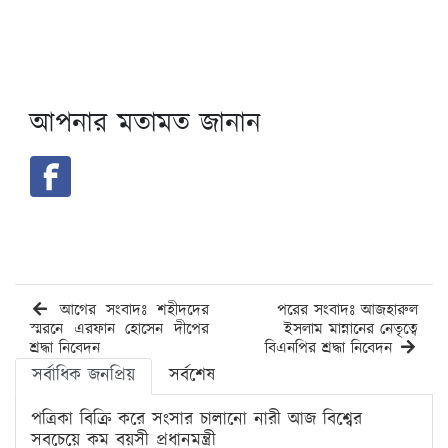
আপনার মতামত জানান
আগের সংবাদঃ শহীদদের
পরের সংবাদঃ আজহারুল
স্মরনে এরফান হোসেন দীপের
ইসলাম মান্নানের নেতৃত্বে
শ্রদ্ধা নিবেদন
বিএনপির শ্রদ্ধা নিবেদন
সর্বাধিক জনপ্রিয়
সর্বশেষ
পত্রিকা বিক্রি করে সংসার চালানো নারী আজ বিশ্বের
সবচেয়ে কম বয়সী প্রধানমন্ত্রী