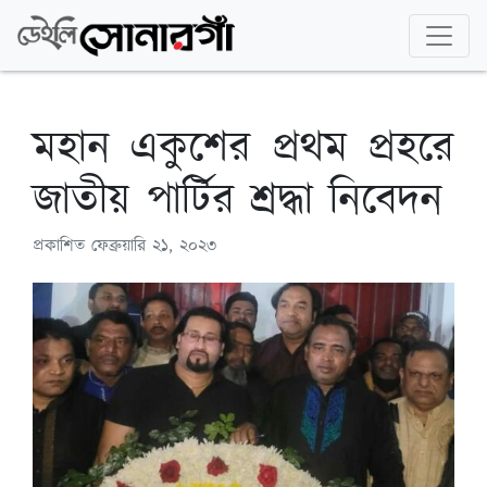
মহান একুশের প্রথম প্রহরে
জাতীয় পার্টির শ্রদ্ধা নিবেদন
প্রকাশিত
ফেব্রুয়ারি ২১, ২০২৩