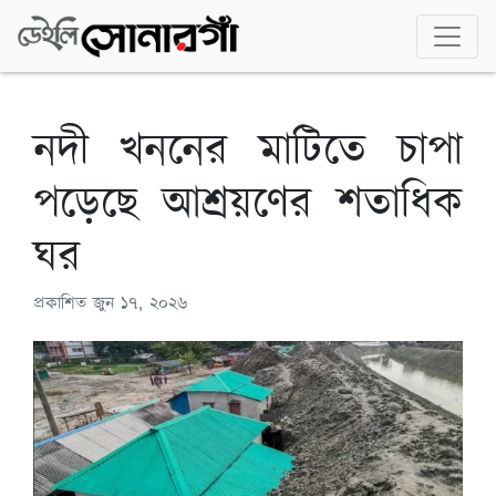
নদী খননের মাটিতে চাপা
পড়েছে আশ্রয়ণের শতাধিক
ঘর
প্রকাশিত
জুন ১৭, ২০২৬