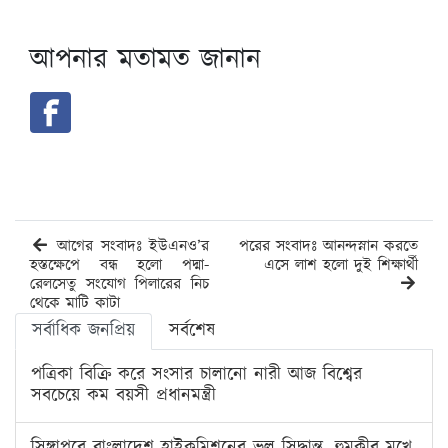
আপনার মতামত জানান
আগের সংবাদঃ ইউএনও’র
পরের সংবাদঃ আনন্দস্নান করতে
হস্তক্ষেপে বন্ধ হলো পদ্মা-
এসে লাশ হলো দুই শিক্ষার্থী
রেলসেতু সংযোগ পিলারের নিচ
থেকে মাটি কাটা
সর্বাধিক জনপ্রিয়
সর্বশেষ
পত্রিকা বিক্রি করে সংসার চালানো নারী আজ বিশ্বের
সবচেয়ে কম বয়সী প্রধানমন্ত্রী