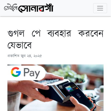
গুগল পে ব্যবহার করবেন
যেভাবে
প্রকাশিত
জুন ২৪, ২০২৫