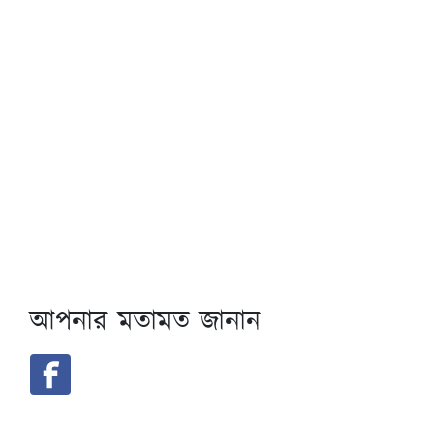
আপনার মতামত জানান