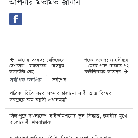
আপনার মতামত জানান
আগের সংবাদঃ মেডিকেলে
পরের সংবাদঃ জাহাঙ্গীরকে
দেশসেরা রাফসানের ফেসবুক
মেয়র পদে ফেরাতে ৬২
অ্যাকাউন্ট নেই
কাউন্সিলরের আবেদন
সর্বাধিক জনপ্রিয়
সর্বশেষ
পত্রিকা বিক্রি করে সংসার চালানো নারী আজ বিশ্বের
সবচেয়ে কম বয়সী প্রধানমন্ত্রী
সিঙ্গাপুরে বাংলাদেশ হাইকমিশনের ভুল সিদ্ধান্ত, হুমকীর মুখে
বাংলাদেশী শ্রমবাজার!