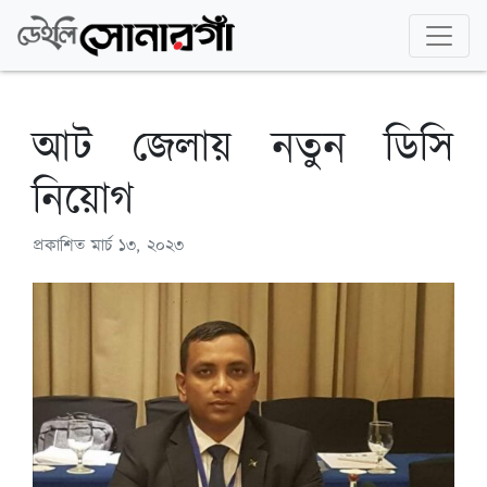
আট জেলায় নতুন ডিসি
নিয়োগ
প্রকাশিত
মার্চ ১৩, ২০২৩