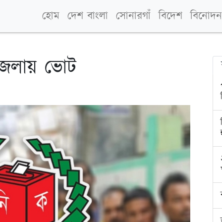
হোম
দেশ বাংলা
সোনারগাঁ
বিদেশ
বিনোদন
েলায় ভোট