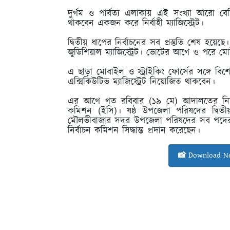
দুর্গম ও পার্বত্য এলাকায় এই সংখ্যা আরো বে
থাকবেন একজন করে নির্বাহী ম্যাজিস্ট্রেট।
দ্বিতীয় ধাপের নির্বাচনের সব প্রস্তুতি শেষ
জুডিশিয়াল ম্যাজিস্ট্রেট। ভোটের আগে ও পরে মো
এ ছাড়া মোবাইল ও স্ট্রাইকিং ফোর্সের সঙ্গে 
এক্সিকিউটিভ ম্যাজিস্ট্রেট নিয়োজিত থাকবেন।
এর আগে গত রবিবার (১৯ মে) আদালতের নির্দে
কমিশন (ইসি)। ষষ্ঠ উপজেলা পরিষদের দ্বিতীয়
মৌলভীবাজার সদর উপজেলা পরিষদের সব পদের নির্ব
নির্বাচন কমিশন সিদ্ধান্ত প্রদান করেছেন।
📸 Download Ne