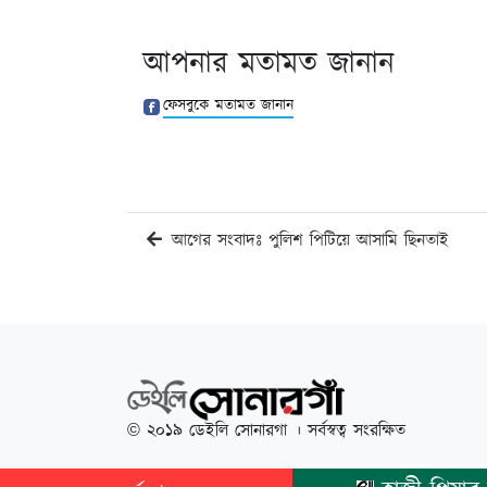
আপনার মতামত জানান
ফেসবুকে মতামত জানান
আগের সংবাদঃ পুলিশ পিটিয়ে আসামি ছিনতাই
© ২০১৯ ডেইলি সোনারগা । সর্বস্বত্ব সংরক্ষিত