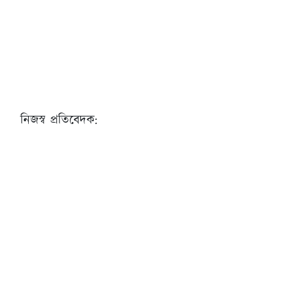
নিজস্ব প্রতিবেদক: