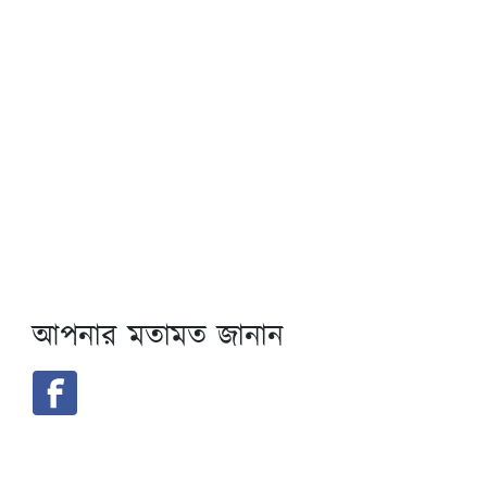
আপনার মতামত জানান