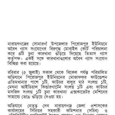
নারায়ণগঞ্জের সোনারগাঁ উপজেলার পিরোজপুর ইউনিয়নে
অবৈধ গ্যাস সংযোগের বিরুদ্ধে মোবাইল কোর্ট পরিচালনা
করে ৪টি চুনা কারখানা গুঁড়িয়ে দিয়েছে তিতাস গ্যাস
কর্তৃপক্ষ। একই সঙ্গে কারখানাগুলোর অবৈধ গ্যাস সংযোগ
বিচ্ছিন্ন করা হয়েছে।
রবিবার (৫ জুলাই) সকাল থেকে বিকেল পর্যন্ত পরিচালিত
অভিযানে পিরোজপুর ইউনিয়নের মোজাফফর ফাউন্ডেশন
এতিমখানার পাশে ১টি, ঝাউচর বালুর মাঠ সংলগ্ন ১টি,
মেঘনা আইডিয়াল কিন্ডারগার্টেন সংলগ্ন ১টি এবং ঝাউচর
মসজিদ সংলগ্ন ১টি চুনা কারখানা এক্সকাভেটর মেশিনের
সাহায্যে ভেঙে গুঁড়িয়ে দেওয়া হয়।
অভিযানে নেতৃত্ব দেন নারায়ণগঞ্জ জেলা প্রশাসকের
কার্যালয়ের সিনিয়র সহকারী কমিশনার (সচিব) ও