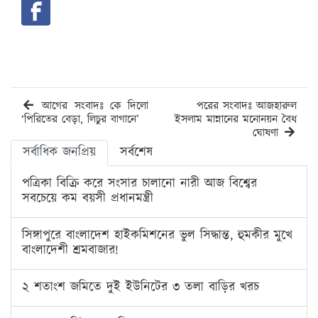
আগের সংবাদঃ কে দিলো
পরের সংবাদঃ আজহারুল
‘পিরিতের বেড়া, লিচুর বাগানে’
ইসলাম মান্নানের মনোনয়ন বৈধ
ঘোষণা
সর্বাধিক জনপ্রিয়
সর্বশেষ
পত্রিকা বিক্রি করে সংসার চালানো নারী আজ বিশ্বের
সবচেয়ে কম বয়সী প্রধানমন্ত্রী
সিঙ্গাপুরে বাংলাদেশ হাইকমিশনের ভুল সিদ্ধান্ত, হুমকীর মুখে
বাংলাদেশী শ্রমবাজার!
২ শতাংশ জমিতে দুই ইউনিটের ৩ তলা বাড়ির খরচ