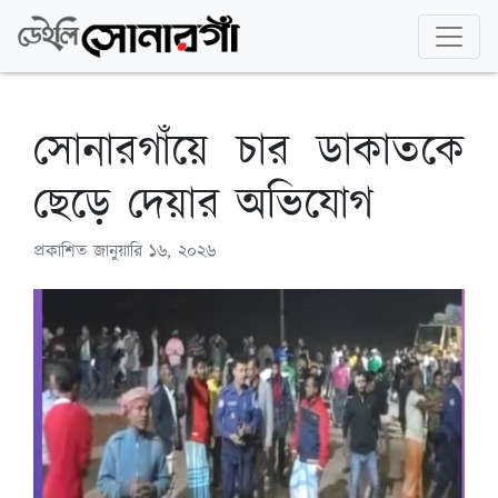
সোনারগাঁয়ে চার ডাকাতকে
ছেড়ে দেয়ার অভিযোগ
প্রকাশিত
জানুয়ারি ১৬, ২০২৬