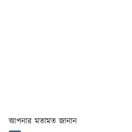
আপনার মতামত জানান