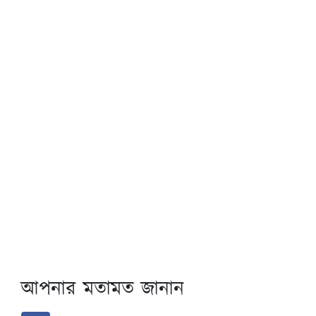
আপনার মতামত জানান