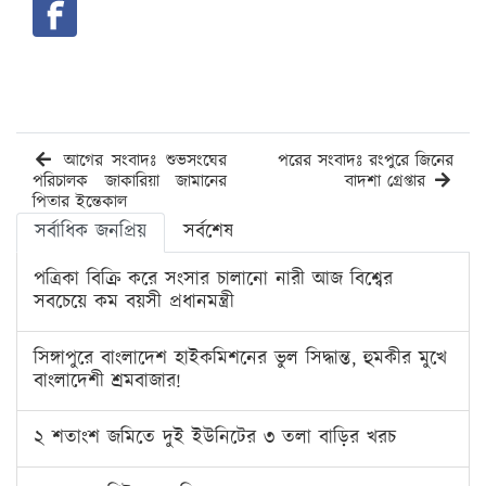
আগের সংবাদঃ শুভসংঘের
পরের সংবাদঃ রংপুরে জিনের
পরিচালক জাকারিয়া জামানের
বাদশা গ্রেপ্তার
পিতার ইন্তেকাল
সর্বাধিক জনপ্রিয়
সর্বশেষ
পত্রিকা বিক্রি করে সংসার চালানো নারী আজ বিশ্বের
সবচেয়ে কম বয়সী প্রধানমন্ত্রী
সিঙ্গাপুরে বাংলাদেশ হাইকমিশনের ভুল সিদ্ধান্ত, হুমকীর মুখে
বাংলাদেশী শ্রমবাজার!
২ শতাংশ জমিতে দুই ইউনিটের ৩ তলা বাড়ির খরচ