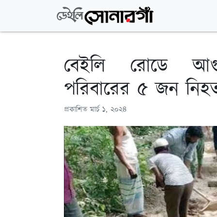
বেইলি রোডে আগুন
পরিবারের ৫ জন নিহ
প্রকাশিত
মার্চ ১, ২০২৪