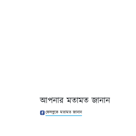
আপনার মতামত জানান
ফেসবুকে মতামত জানান