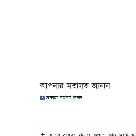
আপনার মতামত জানান
ফেসবুকে মতামত জানান
আগের সংবাদঃ মানুষের কল্যাণে কাজ করাই আ